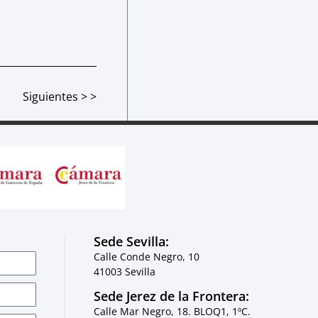
Siguientes > >
Sede Sevilla:
Calle Conde Negro, 10
41003 Sevilla
Sede Jerez de la Frontera:
Calle Mar Negro, 18. BLOQ1, 1ºC.