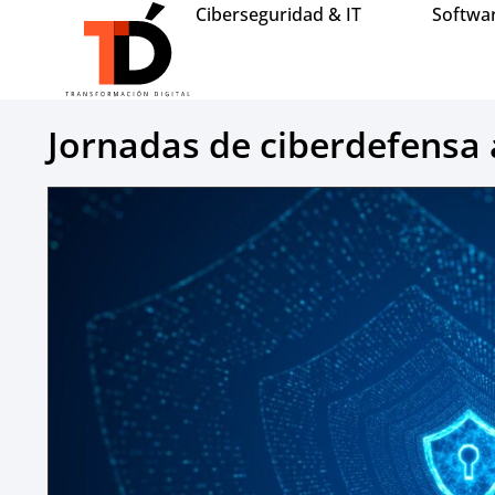
Ciberseguridad & IT
Softwa
Jornadas de ciberdefensa 