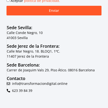
Aceptar
política de privacidad.
Enviar
Sede Sevilla:
Calle Conde Negro, 10
41003 Sevilla
Sede Jerez de la Frontera:
Calle Mar Negro, 18. BLOQ1, 1ºC.
11407 Jerez de la Frontera
Sede Barcelona:
Carrer de Joaquim Vals 29, Piso Ático. 08016 Barcelona
Contacto
info@transformaciondigital.online
623 39 84 39