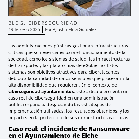
BLOG
,
CIBERSEGURIDAD
19 febrero 2026
Por
Agustín Mula González
Las administraciones públicas gestionan infraestructuras
críticas que son esenciales para el funcionamiento de la
sociedad, como los sistemas de salud, las infraestructuras
de transporte, y las plataformas de eGobierno. Estos
sistemas son objetivos atractivos para ciberatacantes
debido a la cantidad de datos sensibles que procesan y la
alta disponibilidad que requieren. En el contexto de
ciberseguridad ayuntamientos
, este artículo presenta un
caso real de ciberseguridad en una administración
pública española, desglosando las estrategias de
implementación utilizadas, los resultados obtenidos, y los
impactos en la protección de sus infraestructuras críticas.
Caso real: el incidente de Ransomware
en el Ayuntamiento de Elche