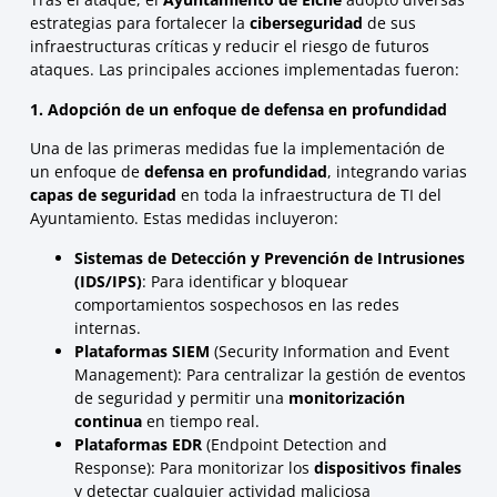
estrategias para fortalecer la
ciberseguridad
de sus
infraestructuras críticas y reducir el riesgo de futuros
ataques. Las principales acciones implementadas fueron:
1. Adopción de un enfoque de defensa en profundidad
Una de las primeras medidas fue la implementación de
un enfoque de
defensa en profundidad
, integrando varias
capas de seguridad
en toda la infraestructura de TI del
Ayuntamiento. Estas medidas incluyeron:
Sistemas de Detección y Prevención de Intrusiones
(IDS/IPS)
: Para identificar y bloquear
comportamientos sospechosos en las redes
internas.
Plataformas SIEM
(Security Information and Event
Management): Para centralizar la gestión de eventos
de seguridad y permitir una
monitorización
continua
en tiempo real.
Plataformas EDR
(Endpoint Detection and
Response): Para monitorizar los
dispositivos finales
y detectar cualquier actividad maliciosa