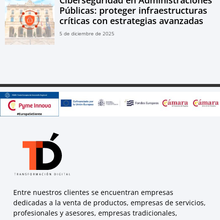
Públicas: proteger infraestructuras
críticas con estrategias avanzadas
5 de diciembre de 2025
Entre nuestros clientes se encuentran empresas
dedicadas a la venta de productos, empresas de servicios,
profesionales y asesores, empresas tradicionales,