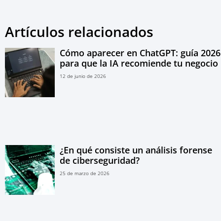
Artículos relacionados
Cómo aparecer en ChatGPT: guía 2026
para que la IA recomiende tu negocio
12 de junio de 2026
¿En qué consiste un análisis forense
de ciberseguridad?
25 de marzo de 2026