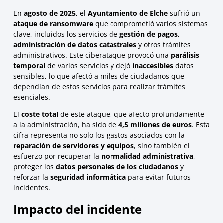
En
agosto de 2025
, el
Ayuntamiento de Elche
sufrió un
ataque de ransomware
que comprometió varios sistemas
clave, incluidos los servicios de
gestión de pagos
,
administración de datos catastrales
y otros trámites
administrativos. Este ciberataque provocó una
parálisis
temporal
de varios servicios y dejó
inaccesibles
datos
sensibles, lo que afectó a miles de ciudadanos que
dependían de estos servicios para realizar trámites
esenciales.
El
coste total
de este ataque, que afectó profundamente
a la administración, ha sido de
4,5 millones de euros
. Esta
cifra representa no solo los gastos asociados con la
reparación de servidores y equipos
, sino también el
esfuerzo por recuperar la
normalidad administrativa
,
proteger los
datos personales de los ciudadanos
y
reforzar la
seguridad informática
para evitar futuros
incidentes.
Impacto del incidente