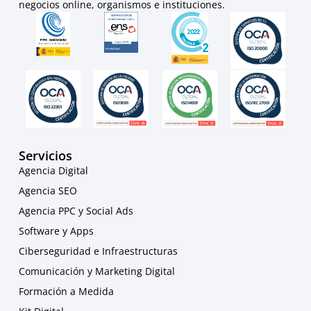
negocios online, organismos e instituciones.
Servicios
Agencia Digital
Agencia SEO
Agencia PPC y Social Ads
Software y Apps
Ciberseguridad e Infraestructuras
Comunicación y Marketing Digital
Formación a Medida