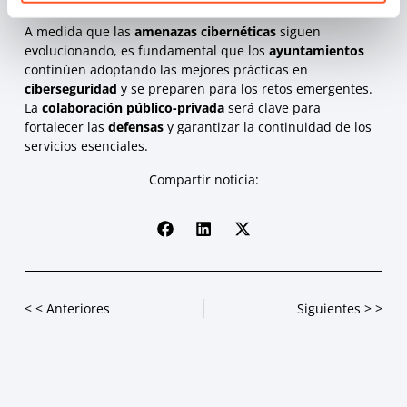
A medida que las
amenazas cibernéticas
siguen
evolucionando, es fundamental que los
ayuntamientos
continúen adoptando las mejores prácticas en
ciberseguridad
y se preparen para los retos emergentes.
La
colaboración público-privada
será clave para
fortalecer las
defensas
y garantizar la continuidad de los
servicios esenciales.
Compartir noticia:
< < Anteriores
Siguientes > >