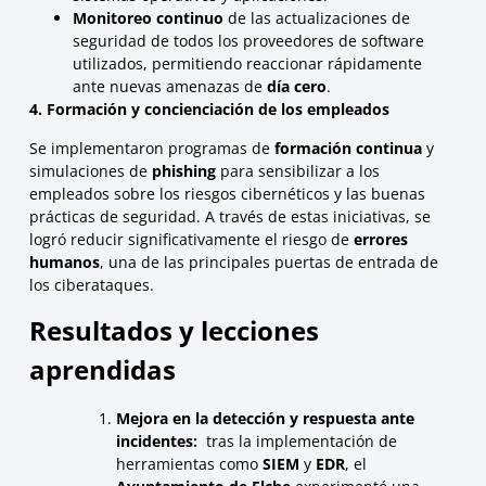
Monitoreo continuo
de las actualizaciones de
seguridad de todos los proveedores de software
utilizados, permitiendo reaccionar rápidamente
ante nuevas amenazas de
día cero
.
4. Formación y concienciación de los empleados
Se implementaron programas de
formación continua
y
simulaciones de
phishing
para sensibilizar a los
empleados sobre los riesgos cibernéticos y las buenas
prácticas de seguridad. A través de estas iniciativas, se
logró reducir significativamente el riesgo de
errores
humanos
, una de las principales puertas de entrada de
los ciberataques.
Resultados y lecciones
aprendidas
Mejora en la detección y respuesta ante
incidentes:
tras la implementación de
herramientas como
SIEM
y
EDR
, el