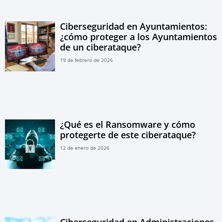
Ciberseguridad en Ayuntamientos:
¿cómo proteger a los Ayuntamientos
de un ciberataque?
19 de febrero de 2026
¿Qué es el Ransomware y cómo
protegerte de este ciberataque?
12 de enero de 2026
Ciberseguridad en Administraciones