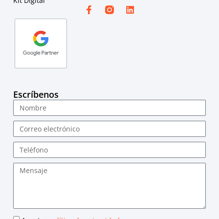
Kit Digital
Escríbenos