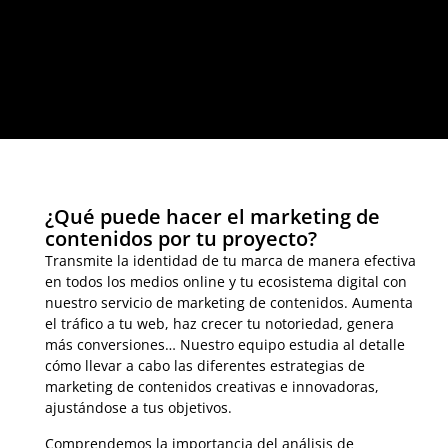
¿Qué puede hacer el marketing de
contenidos por tu proyecto?
Transmite la identidad de tu marca de manera efectiva
en todos los medios online y tu ecosistema digital con
nuestro servicio de marketing de contenidos. Aumenta
el tráfico a tu web, haz crecer tu notoriedad, genera
más conversiones… Nuestro equipo estudia al detalle
cómo llevar a cabo las diferentes estrategias de
marketing de contenidos creativas e innovadoras,
ajustándose a tus objetivos.
Comprendemos la importancia del análisis de