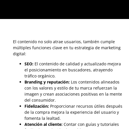
El contenido no solo atrae usuarios, también cumple
múltiples funciones clave en tu estrategia de marketing
digital:
SEO:
El contenido de calidad y actualizado mejora
el posicionamiento en buscadores, atrayendo
tráfico orgánico.
Branding y reputación:
Los contenidos alineados
con los valores y estilo de tu marca refuerzan la
imagen y crean asociaciones positivas en la mente
del consumidor.
Fidelización:
Proporcionar recursos útiles después
de la compra mejora la experiencia del usuario y
fomenta la lealtad.
Atención al cliente:
Contar con guías y tutoriales