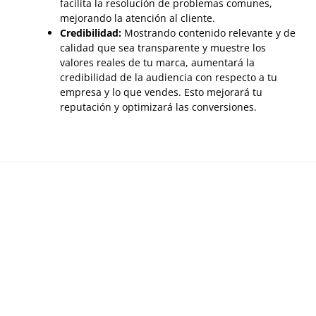
facilita la resolución de problemas comunes,
mejorando la atención al cliente.
Credibilidad:
Mostrando contenido relevante y de
calidad que sea transparente y muestre los
valores reales de tu marca, aumentará la
credibilidad de la audiencia con respecto a tu
empresa y lo que vendes. Esto mejorará tu
reputación y optimizará las conversiones.