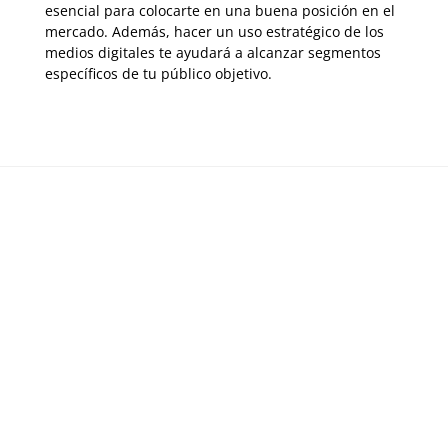
esencial para colocarte en una buena posición en el
mercado. Además, hacer un uso estratégico de los
medios digitales te ayudará a alcanzar segmentos
específicos de tu público objetivo.