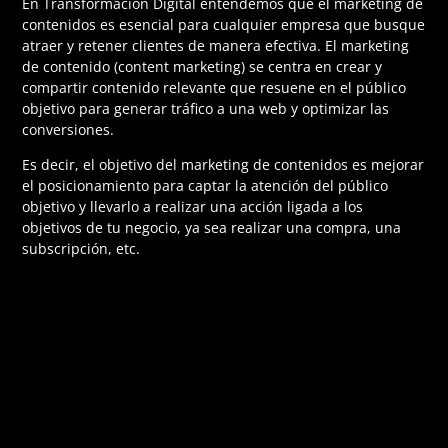
En Transformación Digital entendemos que el marketing de
contenidos es esencial para cualquier empresa que busque
atraer y retener clientes de manera efectiva. El marketing
de contenido (content marketing) se centra en crear y
compartir contenido relevante que resuene en el público
objetivo para generar tráfico a una web y optimizar las
conversiones.
Es decir, el objetivo del marketing de contenidos es mejorar
el posicionamiento para captar la atención del público
objetivo y llevarlo a realizar una acción ligada a los
objetivos de tu negocio, ya sea realizar una compra, una
subscripción, etc.