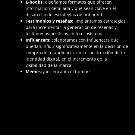
E-books:
diseñamos formatos que ofrecen
información detallada y que sean clave en el
desarrollo de estrategias de unbound.
Testimonios y reseñas:
implantamos estrategias
para incrementar la generación de reseñas y
testimonios positivos en tu ecosistema.
Influencers
: colaboramos con influencers que
puedan influir significativamente en la decisión de
compra de tu audiencia, en la construcción de tu
identidad digital, en el incremento de la
visibilidad de la marca.
Memes:
¡nos encanta el humor!