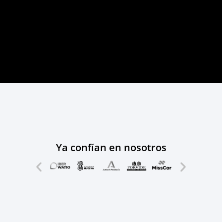
Ya confían en nosotros