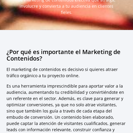
involucre y convierta a tu audiencia en clientes
fieles.
¿Por qué es importante el Marketing de
Contenidos?
El marketing de contenidos es decisivo si quieres atraer
tráfico orgánico a tu proyecto online.
Es una herramienta imprescindible para aportar valor a la
audiencia, aumentando tu credibilidad y convirtiéndote en
un referente en el sector. Además, es clave para generar y
optimizar conversiones, ya que no solo atrae visitantes,
sino que también los guía a través de cada etapa del
embudo de conversión. Un contenido bien elaborado,
puede captar la atención de visitantes cualificados, generar
leads con información relevante, construir confianza y