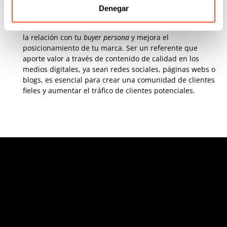
Denegar
En este sentido, el marketing de contenidos también
puede comprenderse como una inversión que fortalece
la relación con tu
buyer persona
y mejora el
posicionamiento de tu marca. Ser un referente que
aporte valor a través de contenido de calidad en los
medios digitales, ya sean redes sociales, páginas webs o
blogs, es esencial para crear una comunidad de clientes
fieles y aumentar el tráfico de clientes potenciales.