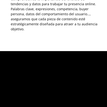
tendencias y datos para trabajar tu presencia online.
Palabras clave, expresiones, competencia, buyer
persona, datos del comportamiento del usuario…,
aseguramos que cada pieza de contenido esté
estratégicamente diseñada para atraer a tu audiencia
objetivo.