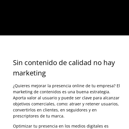
Sin contenido de calidad no hay
marketing
¿Quieres mejorar la presencia online de tu empresa? El
marketing de contenidos es una buena estrategia.
Aporta valor al usuario y puede ser clave para alcanzar
objetivos comerciales, como: atraer y retener usuarios,
convertirlos en clientes, en seguidores y en
prescriptores de tu marca.
Optimizar tu presencia en los medios digitales es