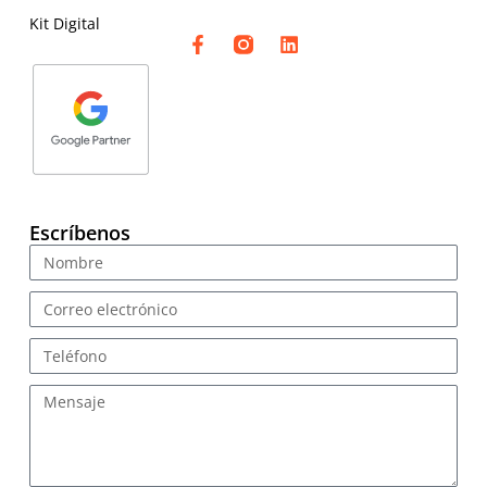
Kit Digital
Escríbenos