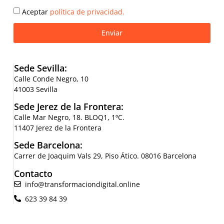
Aceptar
política de privacidad.
Enviar
Sede Sevilla:
Calle Conde Negro, 10
41003 Sevilla
Sede Jerez de la Frontera:
Calle Mar Negro, 18. BLOQ1, 1ºC.
11407 Jerez de la Frontera
Sede Barcelona:
Carrer de Joaquim Vals 29, Piso Ático. 08016 Barcelona
Contacto
info@transformaciondigital.online
623 39 84 39