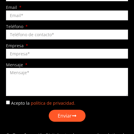
Email
Teléfono
Empresa
Mensaje
Acepto la
política de privacidad.
Enviar