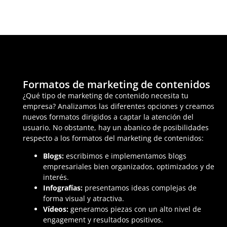
Formatos de marketing de contenidos
¿Qué tipo de marketing de contenido necesita tu
empresa? Analizamos las diferentes opciones y creamos
nuevos formatos dirigidos a captar la atención del
usuario. No obstante, hay un abanico de posibilidades
respecto a los formatos del marketing de contenidos:
Blogs:
escribimos e implementamos blogs
empresariales bien organizados, optimizados y de
interés.
Infografías:
presentamos ideas complejas de
forma visual y atractiva.
Vídeos:
generamos piezas con un alto nivel de
engagement y resultados positivos.