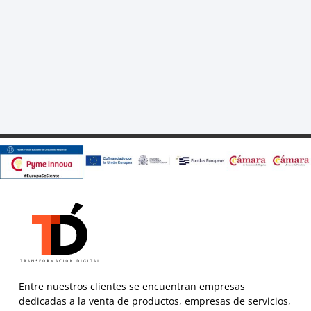
Entre nuestros clientes se encuentran empresas
dedicadas a la venta de productos, empresas de servicios,