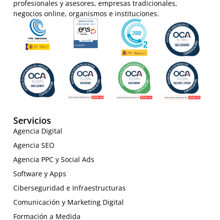
profesionales y asesores, empresas tradicionales,
negocios online, organismos e instituciones.
Servicios
Agencia Digital
Agencia SEO
Agencia PPC y Social Ads
Software y Apps
Ciberseguridad e Infraestructuras
Comunicación y Marketing Digital
Formación a Medida