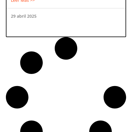
Leer Más >>
29 abril 2025