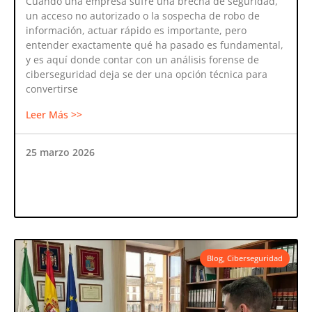
Cuando una empresa sufre una brecha de seguridad,
un acceso no autorizado o la sospecha de robo de
información, actuar rápido es importante, pero
entender exactamente qué ha pasado es fundamental,
y es aquí donde contar con un análisis forense de
ciberseguridad deja se der una opción técnica para
convertirse
Leer Más >>
25 marzo 2026
Blog
,
Ciberseguridad