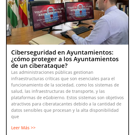
Ciberseguridad en Ayuntamientos:
¿cómo proteger a los Ayuntamientos
de un ciberataque?
Las administraciones públicas gestionan
infraestructuras críticas que son esenciales para el
funcionamiento de la sociedad, como los sistemas de
salud, las infraestructuras de transporte, y las
plataformas de eGobierno. Estos sistemas son objetivos
atractivos para ciberatacantes debido a la cantidad de
datos sensibles que procesan y la alta disponibilidad
que
Leer Más >>