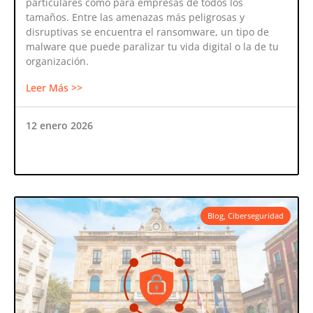
particulares como para empresas de todos los
tamaños. Entre las amenazas más peligrosas y
disruptivas se encuentra el ransomware, un tipo de
malware que puede paralizar tu vida digital o la de tu
organización.
Leer Más >>
12 enero 2026
Blog
,
Ciberseguridad