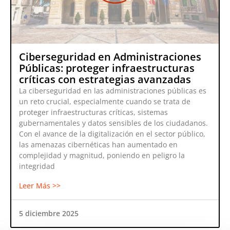
Ciberseguridad en Administraciones
Públicas: proteger infraestructuras
críticas con estrategias avanzadas
La ciberseguridad en las administraciones públicas es
un reto crucial, especialmente cuando se trata de
proteger infraestructuras críticas, sistemas
gubernamentales y datos sensibles de los ciudadanos.
Con el avance de la digitalización en el sector público,
las amenazas cibernéticas han aumentado en
complejidad y magnitud, poniendo en peligro la
integridad
Leer Más >>
5 diciembre 2025