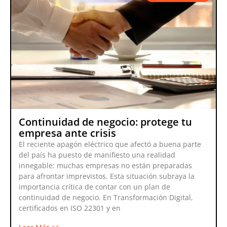
Continuidad de negocio: protege tu
empresa ante crisis
El reciente apagón eléctrico que afectó a buena parte
del país ha puesto de manifiesto una realidad
innegable: muchas empresas no están preparadas
para afrontar imprevistos. Esta situación subraya la
importancia crítica de contar con un plan de
continuidad de negocio. En Transformación Digital,
certificados en ISO 22301 y en