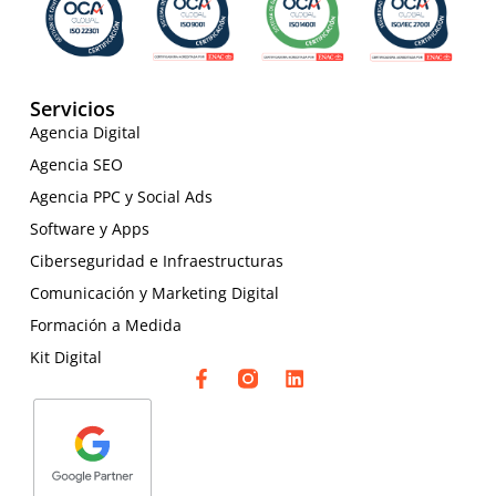
Servicios
Agencia Digital
Agencia SEO
Agencia PPC y Social Ads
Software y Apps
Ciberseguridad e Infraestructuras
Comunicación y Marketing Digital
Formación a Medida
Kit Digital