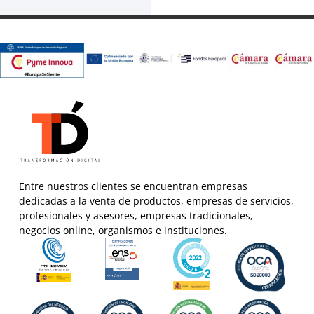
Entre nuestros clientes se encuentran empresas
dedicadas a la venta de productos, empresas de servicios,
profesionales y asesores, empresas tradicionales,
negocios online, organismos e instituciones.