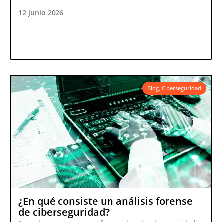
12 junio 2026
Blog
,
Ciberseguridad
¿En qué consiste un análisis forense
de ciberseguridad?