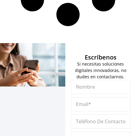
Escríbenos
Si necesitas soluciones
digitales innovadoras, no
dudes en contactarnos.