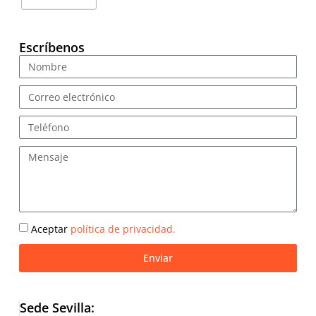
Escríbenos
Aceptar
política de privacidad.
Enviar
Sede Sevilla: