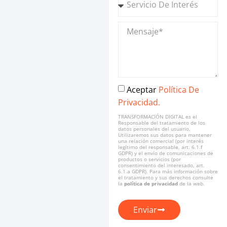
Aceptar
Política De
Privacidad.
TRANSFORMACIÓN DIGITAL es el
Responsable del tratamiento de los
datos personales del usuario.
Utilizaremos sus datos para mantener
una relación comercial (por interés
legítimo del responsable, art. 6.1.f
GDPR) y el envío de comunicaciones de
productos o servicios (por
consentimiento del interesado, art.
6.1.a GDPR). Para más información sobre
el tratamiento y sus derechos consulte
la
política de privacidad
de la web.
Enviar