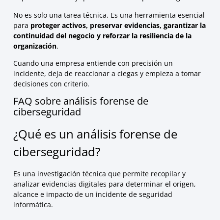
No es solo una tarea técnica. Es una herramienta esencial
para
proteger activos, preservar evidencias, garantizar la
continuidad del negocio y reforzar la resiliencia de la
organización
.
Cuando una empresa entiende con precisión un
incidente, deja de reaccionar a ciegas y empieza a tomar
decisiones con criterio.
FAQ sobre análisis forense de
ciberseguridad
¿Qué es un análisis forense de
ciberseguridad?
Es una investigación técnica que permite recopilar y
analizar evidencias digitales para determinar el origen,
alcance e impacto de un incidente de seguridad
informática.