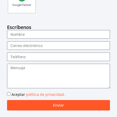
Escríbenos
Aceptar
política de privacidad.
Enviar