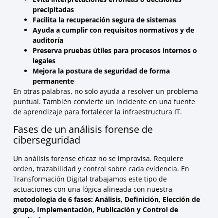
precipitadas
Facilita la recuperación segura de sistemas
Ayuda a cumplir con requisitos normativos y de
auditoría
Preserva pruebas útiles para procesos internos o
legales
Mejora la postura de seguridad de forma
permanente
En otras palabras, no solo ayuda a resolver un problema
puntual. También convierte un incidente en una fuente
de aprendizaje para fortalecer la infraestructura IT.
Fases de un análisis forense de
ciberseguridad
Un análisis forense eficaz no se improvisa. Requiere
orden, trazabilidad y control sobre cada evidencia. En
Transformación Digital trabajamos este tipo de
actuaciones con una lógica alineada con nuestra
metodología de 6 fases: Análisis, Definición, Elección de
grupo, Implementación, Publicación y Control de