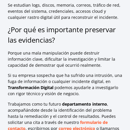
Se estudian logs, discos, memoria, correos, tráfico de red,
eventos del sistema, credenciales, accesos cloud y
cualquier rastro digital útil para reconstruir el incidente.
¿Por qué es importante preservar
las evidencias?
Porque una mala manipulación puede destruir
información clave, dificultar la investigación y limitar la
capacidad de demostrar qué ocurrió realmente.
Si su empresa sospecha que ha sufrido una intrusión, una
fuga de información o cualquier incidente digital, en
Transformación Digital
podemos ayudarle a investigarlo
con rigor técnico y visión de negocio.
Trabajamos como tu futuro
departamento interno
,
acompañándote desde la identificación del problema
hasta la remediación y el control de resultados. Puedes
solicitar una cita a través de nuestro
formulario de
contacto
, escribirnos por
correo electrónico
o llamarnos