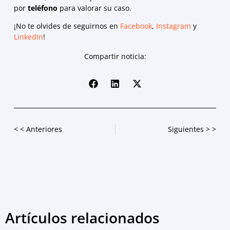
por
teléfono
para valorar su caso.
¡No te olvides de seguirnos en
Facebook
,
Instagram
y
LinkedIn
!
Compartir noticia:
< < Anteriores
Siguientes > >
Artículos relacionados