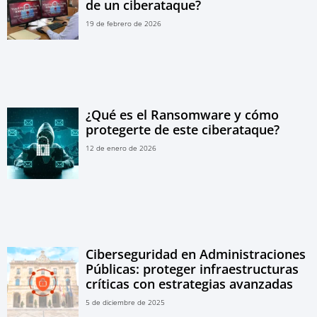
de un ciberataque?
19 de febrero de 2026
¿Qué es el Ransomware y cómo
protegerte de este ciberataque?
12 de enero de 2026
Ciberseguridad en Administraciones
Públicas: proteger infraestructuras
críticas con estrategias avanzadas
5 de diciembre de 2025