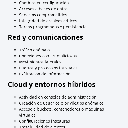
Cambios en configuración
Accesos a bases de datos
Servicios comprometidos
Integridad de archivos críticos
Tareas programadas y persistencia
Red y comunicaciones
Tráfico anómalo
Conexiones con IPs maliciosas
Movimientos laterales
Puertos y protocolos inusuales
Exfiltración de información
Cloud y entornos híbridos
Actividad en consolas de administración
Creación de usuarios o privilegios anómalos
Acceso a buckets, contenedores o máquinas
virtuales
Configuraciones inseguras
Trazabilidad de eventos