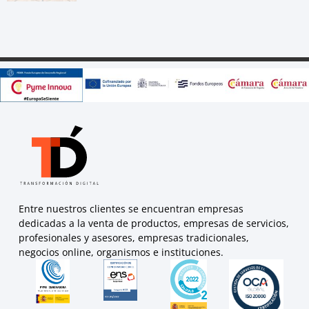
Entre nuestros clientes se encuentran empresas
dedicadas a la venta de productos, empresas de servicios,
profesionales y asesores, empresas tradicionales,
negocios online, organismos e instituciones.