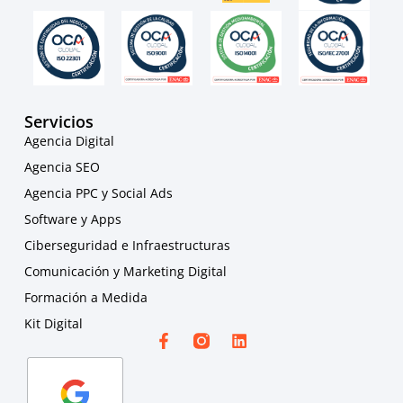
Servicios
Agencia Digital
Agencia SEO
Agencia PPC y Social Ads
Software y Apps
Ciberseguridad e Infraestructuras
Comunicación y Marketing Digital
Formación a Medida
Kit Digital