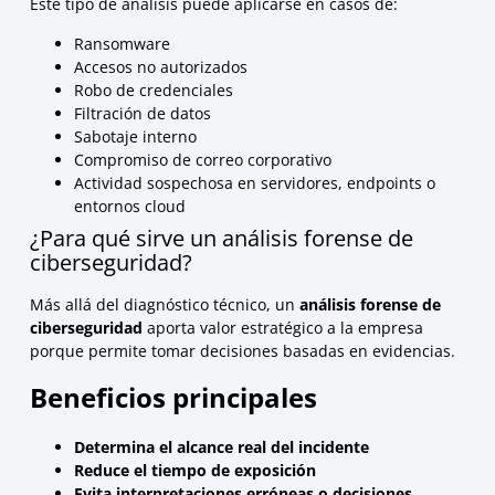
Este tipo de análisis puede aplicarse en casos de:
Ransomware
Accesos no autorizados
Robo de credenciales
Filtración de datos
Sabotaje interno
Compromiso de correo corporativo
Actividad sospechosa en servidores, endpoints o
entornos cloud
¿Para qué sirve un análisis forense de
ciberseguridad?
Más allá del diagnóstico técnico, un
análisis forense de
ciberseguridad
aporta valor estratégico a la empresa
porque permite tomar decisiones basadas en evidencias.
Beneficios principales
Determina el alcance real del incidente
Reduce el tiempo de exposición
Evita interpretaciones erróneas o decisiones