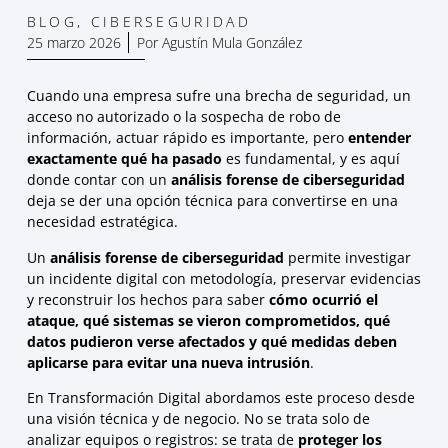
BLOG
,
CIBERSEGURIDAD
25 marzo 2026
Por
Agustín Mula González
Cuando una empresa sufre una brecha de seguridad, un
acceso no autorizado o la sospecha de robo de
información, actuar rápido es importante, pero
entender
exactamente qué ha pasado
es fundamental, y es aquí
donde contar con un
análisis forense de ciberseguridad
deja se der una opción técnica para convertirse en una
necesidad estratégica.
Un
análisis forense de ciberseguridad
permite investigar
un incidente digital con metodología, preservar evidencias
y reconstruir los hechos para saber
cómo ocurrió el
ataque, qué sistemas se vieron comprometidos, qué
datos pudieron verse afectados y qué medidas deben
aplicarse para evitar una nueva intrusión
.
En Transformación Digital abordamos este proceso desde
una visión técnica y de negocio. No se trata solo de
analizar equipos o registros: se trata de
proteger los