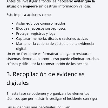
Antes de investigar a fondo, es necesario
evitar que la
situación empeore
sin destruir información valiosa.
Esto implica acciones como:
Aislar equipos comprometidos
Bloquear accesos sospechosos
Proteger registros y logs
Capturar memoria, discos o sesiones activas
Mantener la cadena de custodia de la evidencia
digital
Un error frecuente es formatear, apagar o restaurar
sistemas demasiado pronto. Eso puede eliminar pruebas
críticas y dificultar la reconstrucción de los hechos.
3. Recopilación de evidencias
digitales
En esta fase se obtienen y organizan los elementos
técnicos que permitirán investigar el incidente con rigor.
Las evidencias más habituales incluyen: