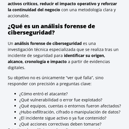
activos críticos, reducir el impacto operativo y reforzar
la continuidad del negocio
con una metodología clara y
accionable.
¿Qué es un análisis forense de
ciberseguridad?
Un
análisis forense de ciberseguridad
es una
investigación técnica especializada que se realiza tras un
incidente de seguridad para
identificar su origen,
alcance, cronología e impacto
a partir de evidencias
digitales.
Su objetivo no es únicamente “ver qué falla”, sino
responder con precisión a preguntas clave:
¿Cómo entró el atacante?
¿Qué vulnerabilidad o error fue explotado?
¿Qué equipos, cuentas o entornos fueron afectados?
¿Hubo exfiltración, cifrado o manipulación de datos?
¿El incidente sigue activo o ya fue contenido?
¿Qué acciones correctivas deben tomarse?