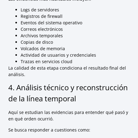
Logs de servidores
Registros de firewall
Eventos del sistema operativo
Correos electrónicos
Archivos temporales
Copias de disco
Volcados de memoria
Actividad de usuarios y credenciales
Trazas en servicios cloud
La calidad de esta etapa condiciona el resultado final del
análisis.
4. Análisis técnico y reconstrucción
de la línea temporal
Aquí se estudian las evidencias para entender qué pasó y
en qué orden ocurrió.
Se busca responder a cuestiones como: