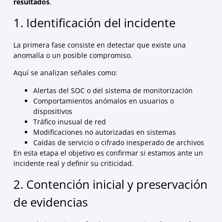
resultados
.
1. Identificación del incidente
La primera fase consiste en detectar que existe una
anomalía o un posible compromiso.
Aquí se analizan señales como:
Alertas del SOC o del sistema de monitorización
Comportamientos anómalos en usuarios o
dispositivos
Tráfico inusual de red
Modificaciones no autorizadas en sistemas
Caídas de servicio o cifrado inesperado de archivos
En esta etapa el objetivo es confirmar si estamos ante un
incidente real y definir su criticidad.
2. Contención inicial y preservación
de evidencias