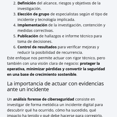
Definición
del alcance, riesgos y objetivos de la
investigación.
Elección de grupo
de especialistas según el tipo de
incidente y tecnología implicada.
Implementación
de la investigación, contención y
medidas correctivas.
Publicación
de hallazgos e informe técnico para
toma de decisiones.
Control de resultados
para verificar mejoras y
reducir la posibilidad de recurrencia.
Este enfoque nos permite actuar con rigor técnico, pero
también con una visión clara de negocio:
proteger la
operativa, minimizar pérdidas y convertir la seguridad
en una base de crecimiento sostenible
.
La importancia de actuar con evidencias
ante un incidente
Un
análisis forense de ciberseguridad
consiste en
investigar de forma metódica un incidente digital para
descubrir qué ha ocurrido, cómo ha sucedido, qué
impacto ha tenido y qué debe hacerse para corregirlo.