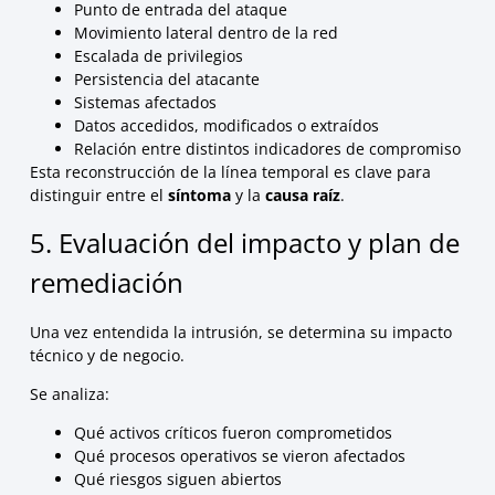
Punto de entrada del ataque
Movimiento lateral dentro de la red
Escalada de privilegios
Persistencia del atacante
Sistemas afectados
Datos accedidos, modificados o extraídos
Relación entre distintos indicadores de compromiso
Esta reconstrucción de la línea temporal es clave para
distinguir entre el
síntoma
y la
causa raíz
.
5. Evaluación del impacto y plan de
remediación
Una vez entendida la intrusión, se determina su impacto
técnico y de negocio.
Se analiza:
Qué activos críticos fueron comprometidos
Qué procesos operativos se vieron afectados
Qué riesgos siguen abiertos