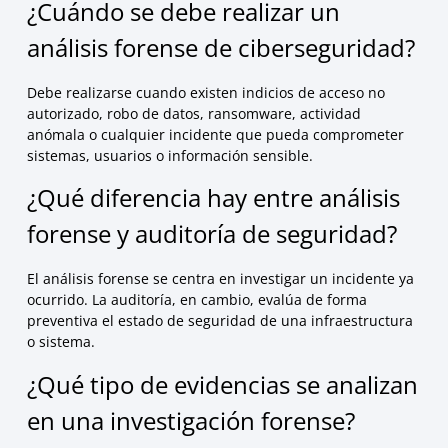
¿Cuándo se debe realizar un
análisis forense de ciberseguridad?
Debe realizarse cuando existen indicios de acceso no
autorizado, robo de datos, ransomware, actividad
anómala o cualquier incidente que pueda comprometer
sistemas, usuarios o información sensible.
¿Qué diferencia hay entre análisis
forense y auditoría de seguridad?
El análisis forense se centra en investigar un incidente ya
ocurrido. La auditoría, en cambio, evalúa de forma
preventiva el estado de seguridad de una infraestructura
o sistema.
¿Qué tipo de evidencias se analizan
en una investigación forense?