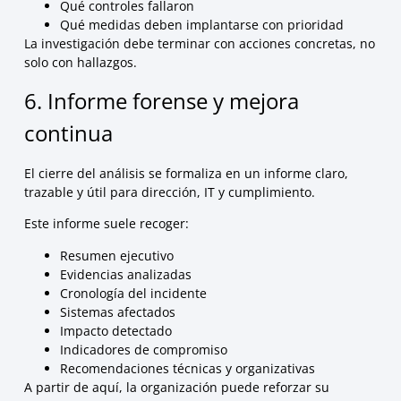
Qué controles fallaron
Qué medidas deben implantarse con prioridad
La investigación debe terminar con acciones concretas, no
solo con hallazgos.
6. Informe forense y mejora
continua
El cierre del análisis se formaliza en un informe claro,
trazable y útil para dirección, IT y cumplimiento.
Este informe suele recoger:
Resumen ejecutivo
Evidencias analizadas
Cronología del incidente
Sistemas afectados
Impacto detectado
Indicadores de compromiso
Recomendaciones técnicas y organizativas
A partir de aquí, la organización puede reforzar su