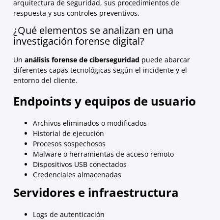
arquitectura de seguridad, sus procedimientos de
respuesta y sus controles preventivos.
¿Qué elementos se analizan en una
investigación forense digital?
Un
análisis forense de ciberseguridad
puede abarcar
diferentes capas tecnológicas según el incidente y el
entorno del cliente.
Endpoints y equipos de usuario
Archivos eliminados o modificados
Historial de ejecución
Procesos sospechosos
Malware o herramientas de acceso remoto
Dispositivos USB conectados
Credenciales almacenadas
Servidores e infraestructura
Logs de autenticación