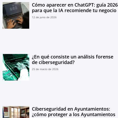
Cómo aparecer en ChatGPT: guía 2026
para que la IA recomiende tu negocio
12 de junio de 2026
¿En qué consiste un análisis forense
de ciberseguridad?
25 de marzo de 2026
Ciberseguridad en Ayuntamientos:
¿cómo proteger a los Ayuntamientos