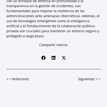
con un enfoque de defensa en profundidad y la
transparencia en la gestión de incidentes, son
fundamentales para mejorar la resiliencia de las
administraciones ante amenazas cibernéticas. Además, el
uso de tecnologías emergentes como la inteligencia
artificial y el fortalecimiento de la colaboración público-
privada son cruciales para mantener un entorno seguro y
protegido a largo plazo.
Compartir noticia:
< < Anteriores
Siguientes > >