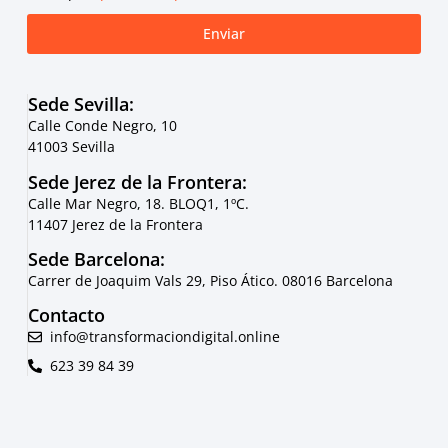
Enviar
Sede Sevilla:
Calle Conde Negro, 10
41003 Sevilla
Sede Jerez de la Frontera:
Calle Mar Negro, 18. BLOQ1, 1ºC.
11407 Jerez de la Frontera
Sede Barcelona:
Carrer de Joaquim Vals 29, Piso Ático. 08016 Barcelona
Contacto
info@transformaciondigital.online
623 39 84 39