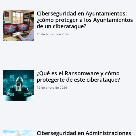
Ciberseguridad en Ayuntamientos:
¿cómo proteger a los Ayuntamientos
de un ciberataque?
19 de febrero de 2026
¿Qué es el Ransomware y cómo
protegerte de este ciberataque?
12 de enero de 2026
Ciberseguridad en Administraciones