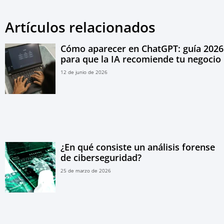
Artículos relacionados
Cómo aparecer en ChatGPT: guía 2026
para que la IA recomiende tu negocio
12 de junio de 2026
¿En qué consiste un análisis forense
de ciberseguridad?
25 de marzo de 2026