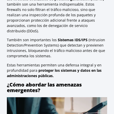
también son una herramienta indispensable. Estos
firewalls no solo filtran el tráfico malicioso, sino que
realizan una inspección profunda de los paquetes y
proporcionan protección adicional frente a ataques
avanzados, como los de denegación de servicio
distribuido (DDoS).
También son importantes los
Sistemas IDS/IPS
(Intrusion
Detection/Prevention Systems) que detectan y previenen
intrusiones, bloqueando el tráfico malicioso antes de que
comprometa los sistemas.
Estas herramientas permiten una defensa integral y en
profundidad para
proteger los sistemas y datos en las
administraciones públicas.
¿Cómo abordar las amenazas
emergentes?