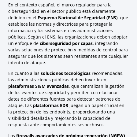
En el contexto español, el marco regulador para la
ciberseguridad en el sector público está claramente
definido en el
Esquema Nacional de Seguridad (ENS)
, que
establece las normas y directrices para proteger la
información y los sistemas en las administraciones
públicas. Según el ENS, las organizaciones deben adoptar
un enfoque de
ciberseguridad por capas
, integrando
varias soluciones de protección y medidas de control para
asegurar que los sistemas sean resistentes ante cualquier
intento de ataque.
En cuanto a las
soluciones tecnológicas
recomendadas,
las administraciones públicas deben invertir en
plataformas SIEM avanzadas
, que centralizan la gestión
de los eventos de seguridad y permiten correlacionar
datos de diferentes fuentes para detectar patrones de
ataque. Las
plataformas EDR
juegan un papel crucial en
la protección de los endpoints, proporcionando una
visibilidad detallada y mejorando la capacidad de
respuesta ante comportamientos sospechosos.
Los
firewalls avanzados de próxima generación (NGFW)