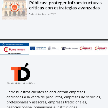
Públicas: proteger infraestructuras
críticas con estrategias avanzadas
5 de diciembre de 2025
Entre nuestros clientes se encuentran empresas
dedicadas a la venta de productos, empresas de servicios,
profesionales y asesores, empresas tradicionales,
negocios online, organismos e instituciones.