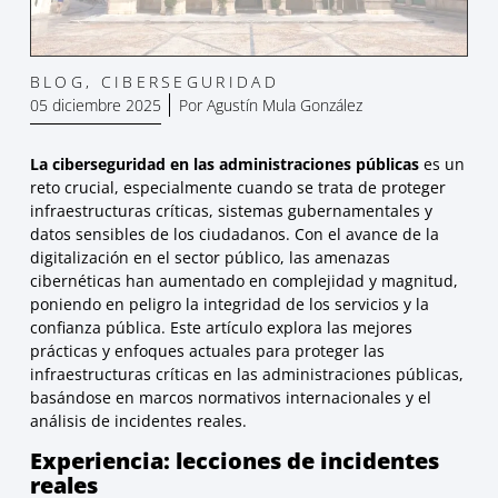
BLOG
,
CIBERSEGURIDAD
05 diciembre 2025
Por
Agustín Mula González
La ciberseguridad en las administraciones públicas
es un
reto crucial, especialmente cuando se trata de proteger
infraestructuras críticas, sistemas gubernamentales y
datos sensibles de los ciudadanos. Con el avance de la
digitalización en el sector público, las amenazas
cibernéticas han aumentado en complejidad y magnitud,
poniendo en peligro la integridad de los servicios y la
confianza pública. Este artículo explora las mejores
prácticas y enfoques actuales para proteger las
infraestructuras críticas en las administraciones públicas,
basándose en marcos normativos internacionales y el
análisis de incidentes reales.
Experiencia: lecciones de incidentes
reales