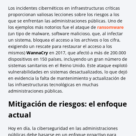
Los incidentes cibernéticos en infraestructuras críticas
proporcionan valiosas lecciones sobre los riesgos a los
que se enfrentan las administraciones públicas. Uno de
los ejemplos más notorios fue el ataque de
ransomware
(un tipo de malware, software malicioso, que, al infectar
un sistema, bloquea el acceso a los archivos o los cifra,
exigiendo un rescate para restaurar el acceso a los
mismos)
WannaCry
en 2017, que afectó a más de 200.000
dispositivos en 150 países, incluyendo un gran número de
sistemas sanitarios en el Reino Unido. Este ataque explotó
vulnerabilidades en sistemas desactualizados, lo que dejó
en evidencia la falta de mantenimiento y actualización de
las infraestructuras tecnológicas en muchas
administraciones públicas.
Mitigación de riesgos: el enfoque
actual
Hoy en día, la ciberseguridad en las administraciones
públicas debe basarse en un enfoque proactivo para