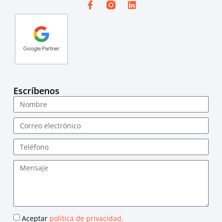
Escríbenos
Aceptar
política de privacidad.