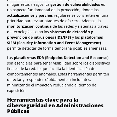
mitigar estos riesgos. La
gestión de vulnerabilidades
es
un aspecto fundamental de la protección, donde las
actualizaciones y parches
regulares se convierten en una
prioridad para evitar ataques de día cero. Además, la
monitorización continua
de las redes y sistemas a través
de tecnologías como los
sistemas de detección y
prevención de intrusiones (IDS/IPS)
y las
plataformas
SIEM (Security Information and Event Management)
permite detectar de forma temprana posibles amenazas.
Las
plataformas EDR (Endpoint Detection and Response)
son esenciales para tener visibilidad sobre los dispositivos
finales de la red, lo que facilita la identificación de
comportamientos anómalos. Estas herramientas permiten
detectar y responder rápidamente a incidentes,
minimizando el impacto y reduciendo el tiempo de
exposición.
Herramientas clave para la
ciberseguridad en Administraciones
Públicas