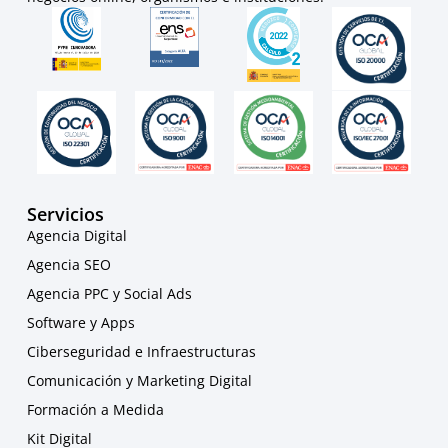
Servicios
Agencia Digital
Agencia SEO
Agencia PPC y Social Ads
Software y Apps
Ciberseguridad e Infraestructuras
Comunicación y Marketing Digital
Formación a Medida
Kit Digital