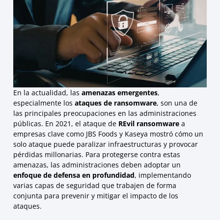
En la actualidad, las
amenazas emergentes
,
especialmente los
ataques de ransomware
, son una de
las principales preocupaciones en las administraciones
públicas. En 2021, el ataque de
REvil ransomware
a
empresas clave como JBS Foods y Kaseya mostró cómo un
solo ataque puede paralizar infraestructuras y provocar
pérdidas millonarias. Para protegerse contra estas
amenazas, las administraciones deben adoptar un
enfoque de defensa en profundidad
, implementando
varias capas de seguridad que trabajen de forma
conjunta para prevenir y mitigar el impacto de los
ataques.