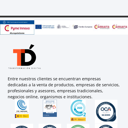
Entre nuestros clientes se encuentran empresas
dedicadas a la venta de productos, empresas de servicios,
profesionales y asesores, empresas tradicionales,
negocios online, organismos e instituciones.