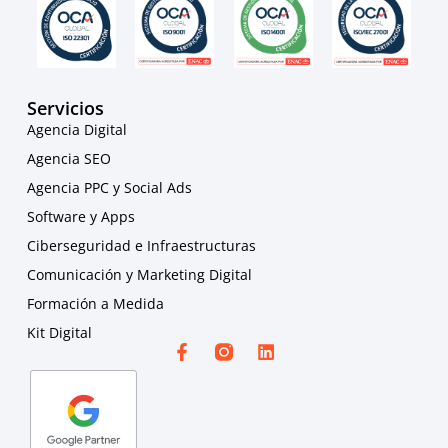
Servicios
Agencia Digital
Agencia SEO
Agencia PPC y Social Ads
Software y Apps
Ciberseguridad e Infraestructuras
Comunicación y Marketing Digital
Formación a Medida
Kit Digital