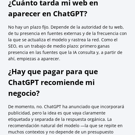
¿Cuánto tarda mi web en
aparecer en ChatGPT?
No hay un plazo fijo. Depende de la autoridad de tu web,
de tu presencia en fuentes externas y de la frecuencia con
la que se actualiza el modelo y rastrea la red. Como el
SEO, es un trabajo de medio plazo: primero ganas
presencia en las fuentes que la IA consulta y, a partir de
ahí, empiezas a aparecer.
¿Hay que pagar para que
ChatGPT recomiende mi
negocio?
De momento, no. ChatGPT ha anunciado que incorporará
publicidad, pero la idea es que vaya claramente
etiquetada y separada de la respuesta orgánica. La
recomendación natural del modelo —la que se repite en
muchos contextos y no depende de un presupuesto