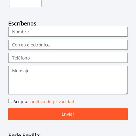
Escríbenos
Aceptar
política de privacidad.
Enviar
Sede Sevilla: