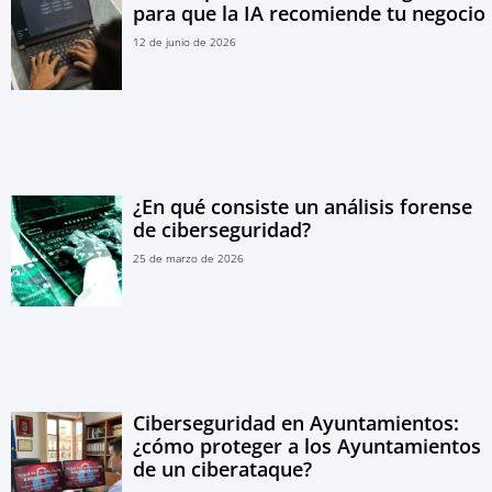
para que la IA recomiende tu negocio
12 de junio de 2026
¿En qué consiste un análisis forense
de ciberseguridad?
25 de marzo de 2026
Ciberseguridad en Ayuntamientos:
¿cómo proteger a los Ayuntamientos
de un ciberataque?