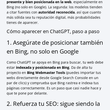
presente y bien posicionada en la web
, especialmente en
Bing (no solo en Google). La segunda: los modelos tienden
a citar fuentes con
autoridad reconocida
, así que cuanto
más sólida sea tu reputación digital, más probabilidades
tienes de aparecer.
Cómo aparecer en ChatGPT, paso a paso
1. Asegúrate de posicionar también
en Bing, no solo en Google
Como ChatGPT se apoya en Bing para buscar, tu web debe
estar
indexada y posicionada en Bing
. Da de alta tu
proyecto en
Bing Webmaster Tools
(puedes importar tus
webs directamente desde Google Search Console en un
par de clics) y comprueba que Bing rastrea e indexa tus
páginas correctamente. Es un paso que casi nadie hace y
que te pone por delante.
2. Refuerza tu SEO: sigue siendo la