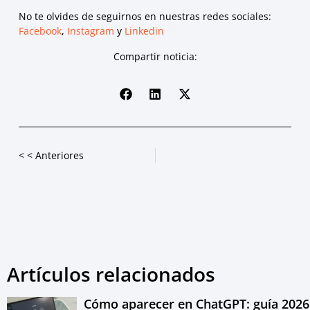
No te olvides de seguirnos en nuestras redes sociales:
Facebook
,
Instagram
y
Linkedin
Compartir noticia:
< < Anteriores
Artículos relacionados
Cómo aparecer en ChatGPT: guía 2026