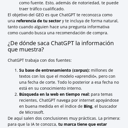
como fuente. Esto, además de notoriedad, te puede
traer tráfico cualificado.
El objetivo del GEO es que ChatGPT te reconozca como
una
referencia de tu sector
y te incluya de forma natural,
tanto cuando alguien hace una pregunta informativa
como cuando busca una recomendación de compra.
¿De dónde saca ChatGPT la información
que muestra?
ChatGPT trabaja con dos fuentes:
Su base de entrenamiento (corpus):
millones de
textos con los que el modelo «aprendió», pero con
una fecha de corte. Todo lo posterior a esa fecha no
está en su conocimiento interno.
Búsqueda en la web en tiempo real:
para temas
recientes, ChatGPT navega por internet apoyándose
en buena medida en el índice de
Bing
, el buscador
de Microsoft.
De aquí salen dos conclusiones muy prácticas. La primera:
para que la IA te conozca,
tu marca tiene que estar