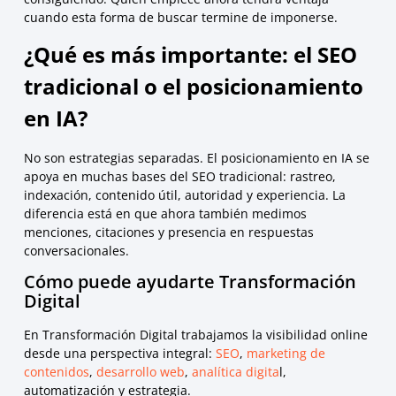
cuando esta forma de buscar termine de imponerse.
¿Qué es más importante: el SEO
tradicional o el posicionamiento
en IA?
No son estrategias separadas. El posicionamiento en IA se
apoya en muchas bases del SEO tradicional: rastreo,
indexación, contenido útil, autoridad y experiencia. La
diferencia está en que ahora también medimos
menciones, citaciones y presencia en respuestas
conversacionales.
Cómo puede ayudarte Transformación
Digital
En Transformación Digital trabajamos la visibilidad online
desde una perspectiva integral:
SEO
,
marketing de
contenidos
,
desarrollo web
,
analítica digita
l,
automatización y estrategia.