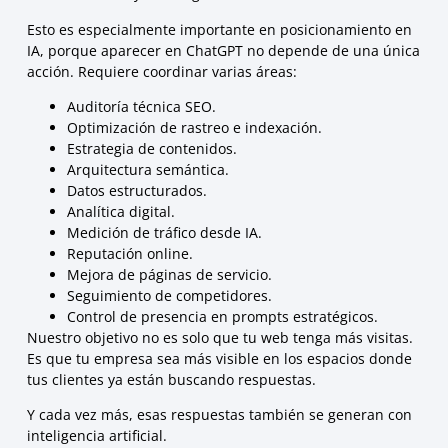
Esto es especialmente importante en posicionamiento en
IA, porque aparecer en ChatGPT no depende de una única
acción. Requiere coordinar varias áreas:
Auditoría técnica SEO.
Optimización de rastreo e indexación.
Estrategia de contenidos.
Arquitectura semántica.
Datos estructurados.
Analítica digital.
Medición de tráfico desde IA.
Reputación online.
Mejora de páginas de servicio.
Seguimiento de competidores.
Control de presencia en prompts estratégicos.
Nuestro objetivo no es solo que tu web tenga más visitas.
Es que tu empresa sea más visible en los espacios donde
tus clientes ya están buscando respuestas.
Y cada vez más, esas respuestas también se generan con
inteligencia artificial.