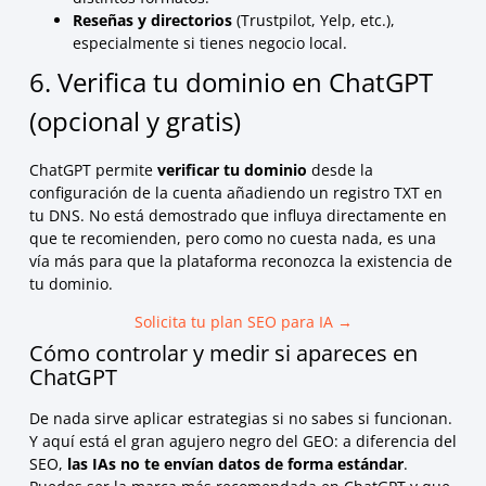
Reseñas y directorios
(Trustpilot, Yelp, etc.),
especialmente si tienes negocio local.
6. Verifica tu dominio en ChatGPT
(opcional y gratis)
ChatGPT permite
verificar tu dominio
desde la
configuración de la cuenta añadiendo un registro TXT en
tu DNS. No está demostrado que influya directamente en
que te recomienden, pero como no cuesta nada, es una
vía más para que la plataforma reconozca la existencia de
tu dominio.
Solicita tu plan SEO para IA →
Cómo controlar y medir si apareces en
ChatGPT
De nada sirve aplicar estrategias si no sabes si funcionan.
Y aquí está el gran agujero negro del GEO: a diferencia del
SEO,
las IAs no te envían datos de forma estándar
.