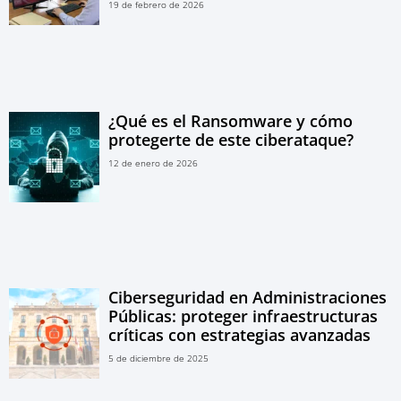
19 de febrero de 2026
¿Qué es el Ransomware y cómo
protegerte de este ciberataque?
12 de enero de 2026
Ciberseguridad en Administraciones
Públicas: proteger infraestructuras
críticas con estrategias avanzadas
5 de diciembre de 2025