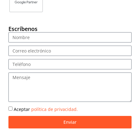
Escríbenos
Aceptar
política de privacidad.
Enviar