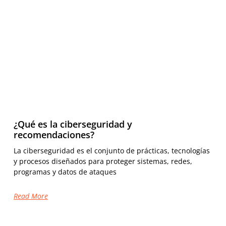
¿Qué es la ciberseguridad y
recomendaciones?
La ciberseguridad es el conjunto de prácticas, tecnologías
y procesos diseñados para proteger sistemas, redes,
programas y datos de ataques
Read More