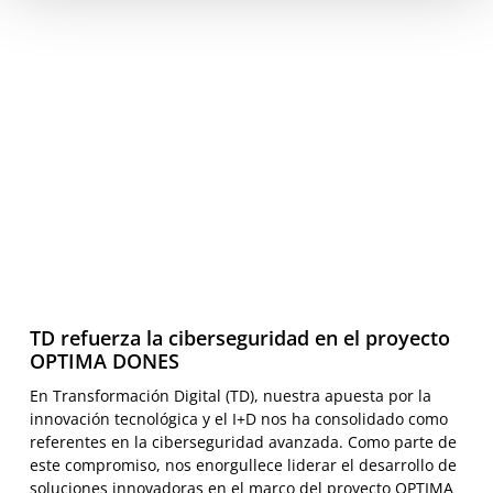
TD refuerza la ciberseguridad en el proyecto
OPTIMA DONES
En Transformación Digital (TD), nuestra apuesta por la
innovación tecnológica y el I+D nos ha consolidado como
referentes en la ciberseguridad avanzada. Como parte de
este compromiso, nos enorgullece liderar el desarrollo de
soluciones innovadoras en el marco del proyecto OPTIMA