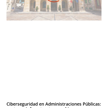
Ciberseguridad en Administraciones Públicas: