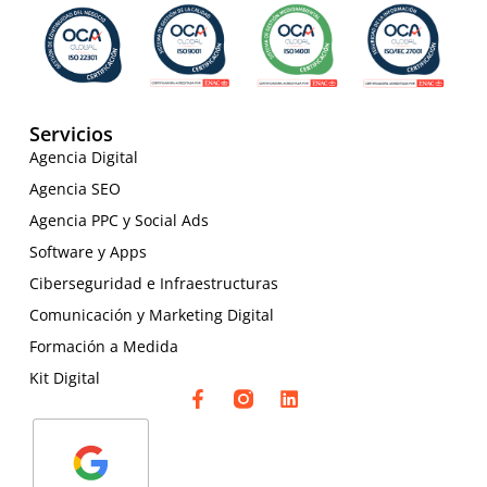
Servicios
Agencia Digital
Agencia SEO
Agencia PPC y Social Ads
Software y Apps
Ciberseguridad e Infraestructuras
Comunicación y Marketing Digital
Formación a Medida
Kit Digital