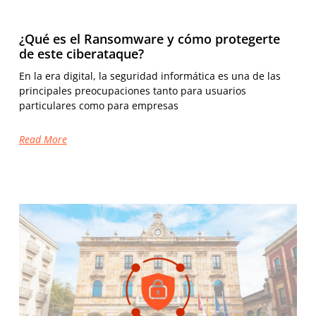
¿Qué es el Ransomware y cómo protegerte
de este ciberataque?
En la era digital, la seguridad informática es una de las
principales preocupaciones tanto para usuarios
particulares como para empresas
Read More