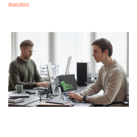
Read More