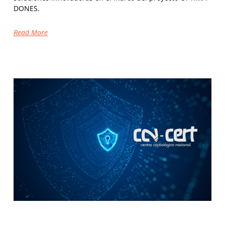
DONES.
Read More