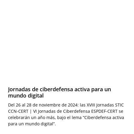
Jornadas de ciberdefensa activa para un
mundo digital
Del 26 al 28 de noviembre de 2024: las XVIII Jornadas STIC
CCN-CERT | VI Jornadas de Ciberdefensa ESPDEF-CERT se
celebrarán un año más, bajo el lema “Ciberdefensa activa
para un mundo digital”.