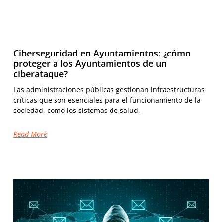
Ciberseguridad en Ayuntamientos: ¿cómo
proteger a los Ayuntamientos de un
ciberataque?
Las administraciones públicas gestionan infraestructuras
críticas que son esenciales para el funcionamiento de la
sociedad, como los sistemas de salud,
Read More