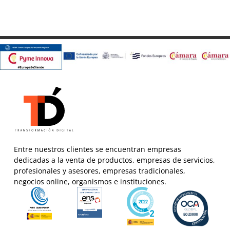
Entre nuestros clientes se encuentran empresas
dedicadas a la venta de productos, empresas de servicios,
profesionales y asesores, empresas tradicionales,
negocios online, organismos e instituciones.