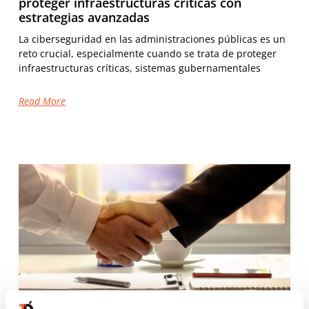
proteger infraestructuras críticas con
estrategias avanzadas
La ciberseguridad en las administraciones públicas es un
reto crucial, especialmente cuando se trata de proteger
infraestructuras críticas, sistemas gubernamentales
Read More