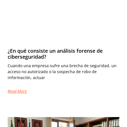
¿En qué consiste un análisis forense de
ciberseguridad?
Cuando una empresa sufre una brecha de seguridad, un
acceso no autorizado o la sospecha de robo de
información, actuar
Read More