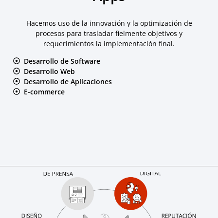
Hacemos uso de la innovación y la optimización de
procesos para trasladar fielmente objetivos y
requerimientos la implementación final.
Desarrollo de Software
Desarrollo Web
Desarrollo de Aplicaciones
E-commerce