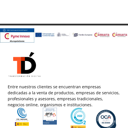
Entre nuestros clientes se encuentran empresas
dedicadas a la venta de productos, empresas de servicios,
profesionales y asesores, empresas tradicionales,
negocios online, organismos e instituciones.