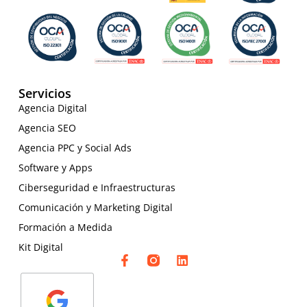
Servicios
Agencia Digital
Agencia SEO
Agencia PPC y Social Ads
Software y Apps
Ciberseguridad e Infraestructuras
Comunicación y Marketing Digital
Formación a Medida
Kit Digital