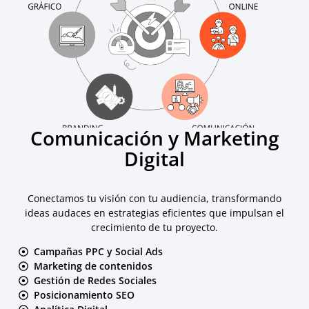
Comunicación y Marketing
Digital
Conectamos tu visión con tu audiencia, transformando
ideas audaces en estrategias eficientes que impulsan el
crecimiento de tu proyecto.
Campañas PPC y Social Ads
Marketing de contenidos
Gestión de Redes Sociales
Posicionamiento SEO