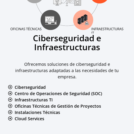
Ciberseguridad e
Infraestructuras
Ofrecemos soluciones de ciberseguridad e
infraestructuras adaptadas a las necesidades de tu
empresa.
Ciberseguridad
Centro de Operaciones de Seguridad (SOC)
Infraestructuras TI
Oficinas Técnicas de Gestión de Proyectos
Instalaciones Técnicas
Cloud Services