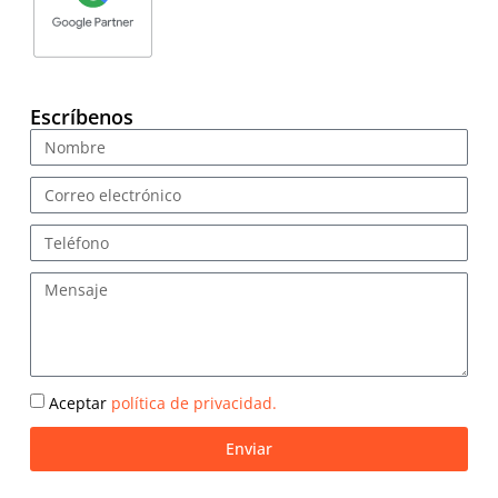
Escríbenos
Aceptar
política de privacidad.
Enviar