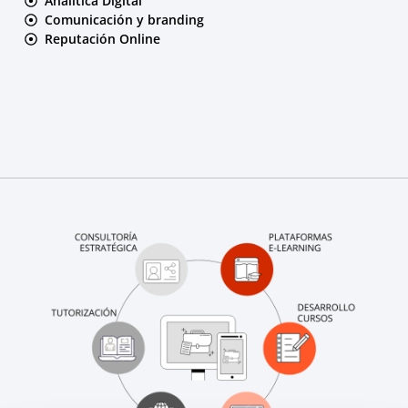
Analítica Digital
Comunicación y branding
Reputación Online