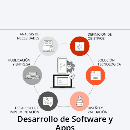
Desarrollo de Software y
Apps