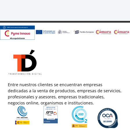
Entre nuestros clientes se encuentran empresas
dedicadas a la venta de productos, empresas de servicios,
profesionales y asesores, empresas tradicionales,
negocios online, organismos e instituciones.