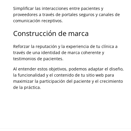
Simplificar las interacciones entre pacientes y
proveedores a través de portales seguros y canales de
comunicación receptivos.
Construcción de marca
Reforzar la reputación y la experiencia de tu clínica a
través de una identidad de marca coherente y
testimonios de pacientes.
Al entender estos objetivos, podemos adaptar el diseño,
la funcionalidad y el contenido de tu sitio web para
maximizar la participación del paciente y el crecimiento
de la práctica.