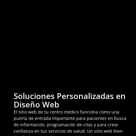
Soluciones Personalizadas en
Diseño Web
El sitio web de tu centro médico funciona como una
puerta de entrada importante para pacientes en busca
de información, programación de citas y para crear
confianza en tus servicios de salud. Un sitio web bien