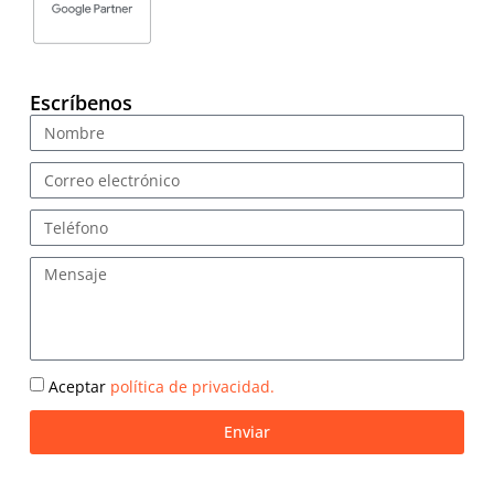
Escríbenos
Aceptar
política de privacidad.
Enviar