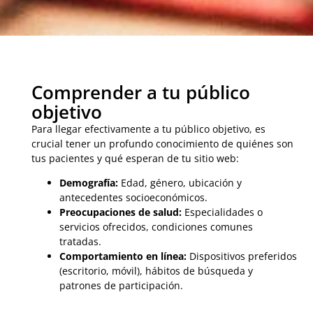
Comprender a tu público
objetivo
Para llegar efectivamente a tu público objetivo, es
crucial tener un profundo conocimiento de quiénes son
tus pacientes y qué esperan de tu sitio web:
Demografía:
Edad, género, ubicación y
antecedentes socioeconómicos.
Preocupaciones de salud:
Especialidades o
servicios ofrecidos, condiciones comunes
tratadas.
Comportamiento en línea:
Dispositivos preferidos
(escritorio, móvil), hábitos de búsqueda y
patrones de participación.