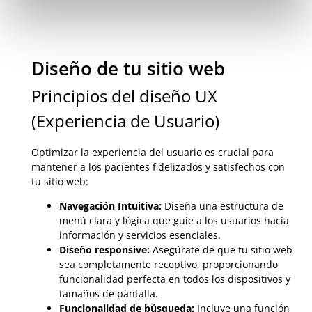
Diseño de tu sitio web
Principios del diseño UX
(Experiencia de Usuario)
Optimizar la experiencia del usuario es crucial para
mantener a los pacientes fidelizados y satisfechos con
tu sitio web:
Navegación Intuitiva:
Diseña una estructura de
menú clara y lógica que guíe a los usuarios hacia
información y servicios esenciales.
Diseño responsive:
Asegúrate de que tu sitio web
sea completamente receptivo, proporcionando
funcionalidad perfecta en todos los dispositivos y
tamaños de pantalla.
Funcionalidad de búsqueda:
Incluye una función