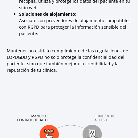
recopila, utiliza y protege los datos del paciente en tu
sitio web.
Soluciones de alojamiento:
Asóciate con proveedores de alojamiento compatibles
con RGPD para proteger la información sensible del
paciente.
Mantener un estricto cumplimiento de las regulaciones de
LOPDGDD y RGPD no solo protege la confidencialidad del
paciente, sino que también mejora la credibilidad y la
reputación de tu clínica.