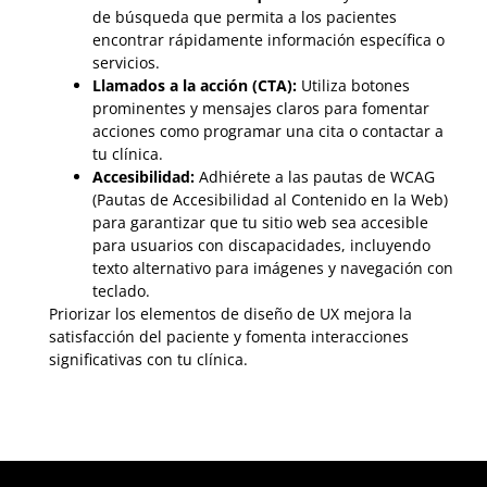
de búsqueda que permita a los pacientes
encontrar rápidamente información específica o
servicios.
Llamados a la acción (CTA):
Utiliza botones
prominentes y mensajes claros para fomentar
acciones como programar una cita o contactar a
tu clínica.
Accesibilidad:
Adhiérete a las pautas de WCAG
(Pautas de Accesibilidad al Contenido en la Web)
para garantizar que tu sitio web sea accesible
para usuarios con discapacidades, incluyendo
texto alternativo para imágenes y navegación con
teclado.
Priorizar los elementos de diseño de UX mejora la
satisfacción del paciente y fomenta interacciones
significativas con tu clínica.