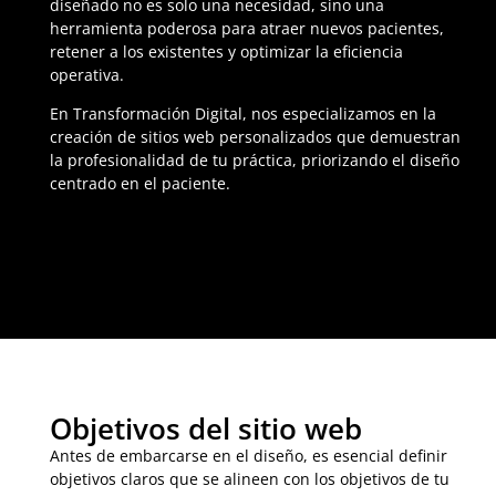
diseñado no es solo una necesidad, sino una
herramienta poderosa para atraer nuevos pacientes,
retener a los existentes y optimizar la eficiencia
operativa.
En Transformación Digital, nos especializamos en la
creación de sitios web personalizados que demuestran
la profesionalidad de tu práctica, priorizando el diseño
centrado en el paciente.
Objetivos del sitio web
Antes de embarcarse en el diseño, es esencial definir
objetivos claros que se alineen con los objetivos de tu