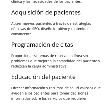
clínica y las necesidades de los pacientes:
Adquisición de pacientes
Atraer nuevos pacientes a través de estrategias
efectivas de SEO, diseño intuitivo y contenido
convincente.
Programación de citas
Proporcionar sistemas de reserva en línea sin
problemas que mejoren la comodidad del paciente y
reduzcan la carga administrativa.
Educación del paciente
Ofrecer información y recursos de salud valiosos que
ayuden a los pacientes para tomar decisiones
informadas sobre los servicios que requieren.