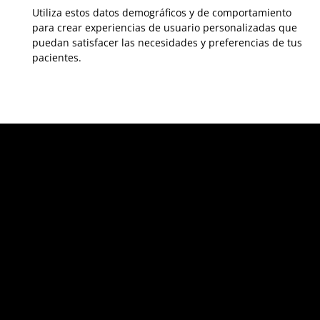
Utiliza estos datos demográficos y de comportamiento
para crear experiencias de usuario personalizadas que
puedan satisfacer las necesidades y preferencias de tus
pacientes.