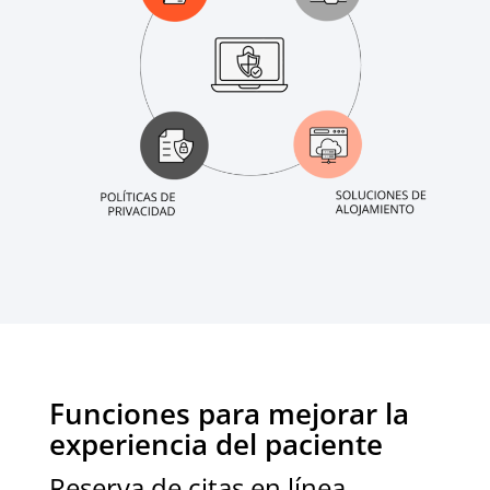
Funciones para mejorar la
experiencia del paciente​
Reserva de citas en línea