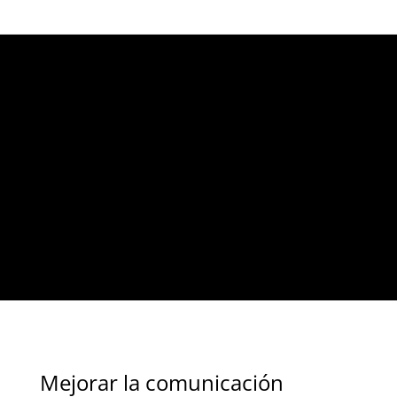
Mejorar la comunicación