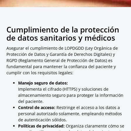
Cumplimiento de la protección
de datos sanitarios y médicos
Asegurar el cumplimiento de LOPDGDD (Ley Orgánica de
Protección de Datos y Garantía de Derechos Digitales) y
RGPD (Reglamento General de Protección de Datos) es
fundamental para mantener la confianza del paciente y
cumplir con los requisitos legales:
Manejo seguro de datos:
Implementa el cifrado (HTTPS) y soluciones de
almacenamiento seguro para proteger la información
del paciente.
Control de acceso:
Restringe el acceso a los datos a
personal autorizado solamente, empleando métodos
de autenticación sólidos.
Políticas de privacidad:
Organiza claramente cómo se