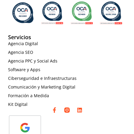
Servicios
Agencia Digital
Agencia SEO
Agencia PPC y Social Ads
Software y Apps
Ciberseguridad e Infraestructuras
Comunicación y Marketing Digital
Formación a Medida
Kit Digital