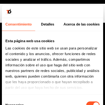
Consentimiento
Detalles
Acerca de las cookies
Esta página web usa cookies
Las cookies de este sitio web se usan para personalizar
el contenido y los anuncios, ofrecer funciones de redes
sociales y analizar el tráfico. Además, compartimos
información sobre el uso que haga del sitio web con
nuestros partners de redes sociales, publicidad y análisis
web, quienes pueden combinarla con otra información
que les haya proporcionado o que hayan recopilado a
partir del uso que haya hecho de sus servicios.
Selección