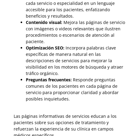
cada servicio o especialidad en un lenguaje
accesible para los pacientes, enfatizando
beneficios y resultados.
Contenido visual:
Mejora las páginas de servicio
con imágenes o videos relevantes que ilustren
procedimientos o escenarios de atención al
paciente.
Optimización SEO:
Incorpora palabras clave
específicas de manera natural en las
descripciones de servicios para mejorar la
visibilidad en los motores de búsqueda y atraer
tráfico orgánico.
Preguntas frecuentes:
Responde preguntas
comunes de los pacientes en cada página de
servicio para proporcionar claridad y abordar
posibles inquietudes.
Las páginas informativas de servicios educan a los
pacientes sobre sus opciones de tratamiento y
refuerzan la experiencia de su clínica en campos
médicos específicos.