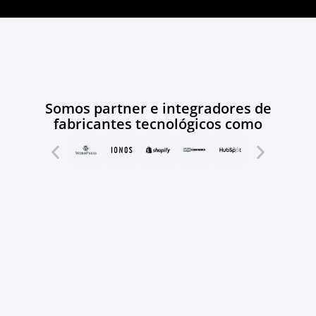
Somos partner e integradores de
fabricantes tecnológicos como