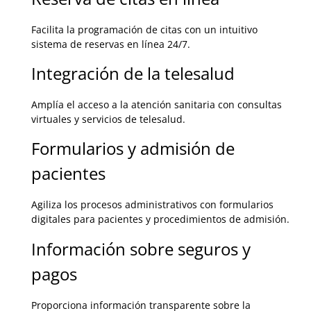
Facilita la programación de citas con un intuitivo
sistema de reservas en línea 24/7.
Integración de la telesalud
Amplía el acceso a la atención sanitaria con consultas
virtuales y servicios de telesalud.
Formularios y admisión de
pacientes
Agiliza los procesos administrativos con formularios
digitales para pacientes y procedimientos de admisión.
Información sobre seguros y
pagos
Proporciona información transparente sobre la