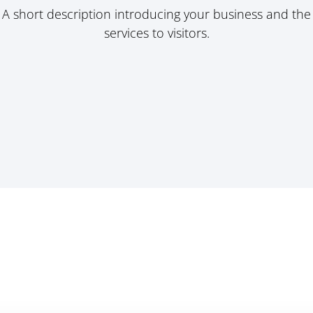
A short description introducing your business and the
services to visitors.