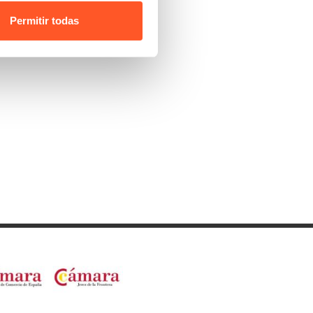
Permitir todas