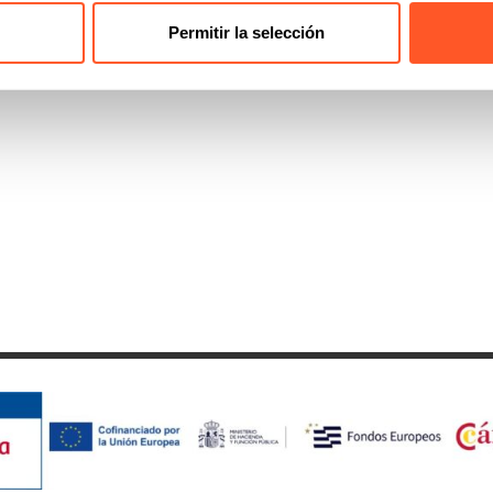
Permitir la selección