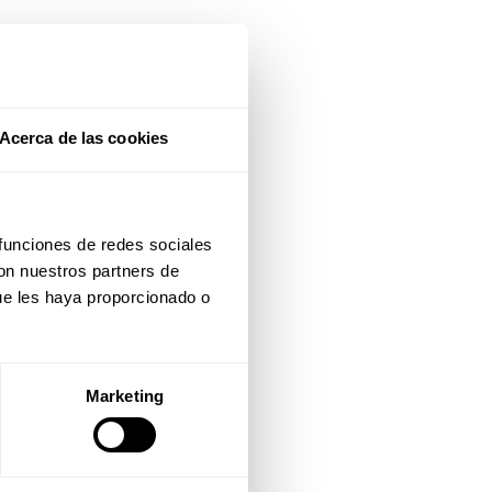
Acerca de las cookies
 funciones de redes sociales
con nuestros partners de
ue les haya proporcionado o
Marketing