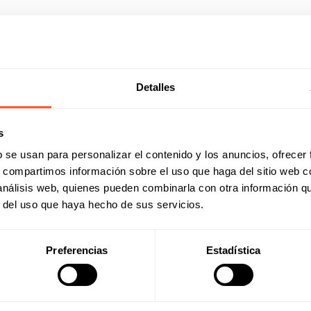
Detalles
s
b se usan para personalizar el contenido y los anuncios, ofrecer
s, compartimos información sobre el uso que haga del sitio web 
 análisis web, quienes pueden combinarla con otra información q
r del uso que haya hecho de sus servicios.
Preferencias
Estadística