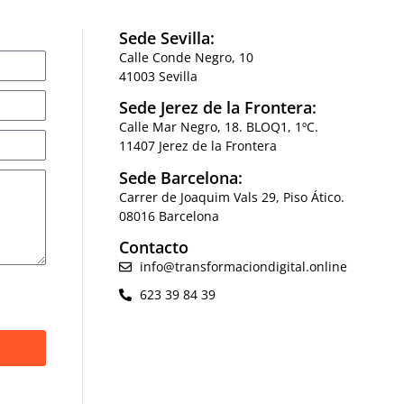
Sede Sevilla:
Calle Conde Negro, 10
41003 Sevilla
Sede Jerez de la Frontera:
Calle Mar Negro, 18. BLOQ1, 1ºC.
11407 Jerez de la Frontera
Sede Barcelona:
Carrer de Joaquim Vals 29, Piso Ático.
08016 Barcelona
Contacto
info@transformaciondigital.online
623 39 84 39